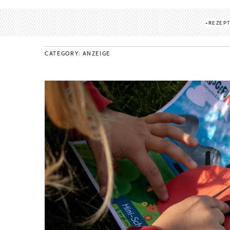
REZEP
CATEGORY: ANZEIGE