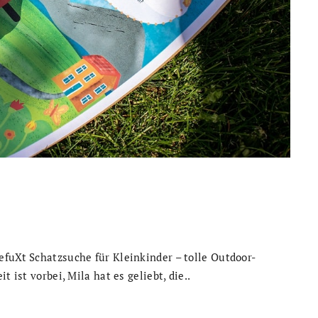
fuXt Schatzsuche für Kleinkinder – tolle Outdoor-
 ist vorbei, Mila hat es geliebt, die..