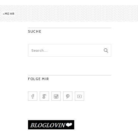
MEHR
SUCHE
FOLGE MIR