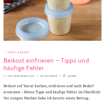
-
,
FAMILIE&BABY
Beikost einfrieren – Tipps und
häufige Fehler
THE INSPIRING LIFE
26 OKTOBER
SHARE
by
Beikost auf Vorrat kochen, einfrieren und nach Bedarf
erwärmen – Meine Tipps und häufige Fehler im Überblick!
Vor einigen Wochen habe ich bereits einen Beitrag..