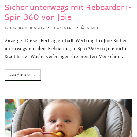
Sicher unterwegs mit Reboarder i-
Spin 360 von Joie
THE INSPIRING LIFE
15 OKTOBER
SHARE
by
Anzeige: Dieser Beitrag enthält Werbung für Joie Sicher
unterwegs mit dem Reboarder, i-Spin 360 von Joie mit i-
Size! In der Woche verbringen die meisten Menschen..
→
Read More