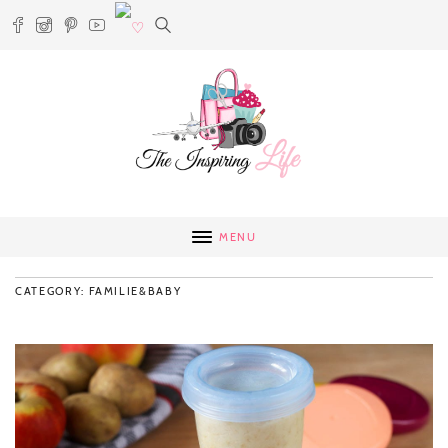
MENU
CATEGORY: FAMILIE&BABY