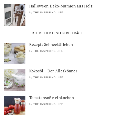
Halloween Deko-Mumien aus Holz
THE INSPIRING LIFE
by
DIE BELIEBTESTEN BEITRÄGE
Rezept: Schneebällchen
THE INSPIRING LIFE
by
Kokosöl – Der Alleskönner
THE INSPIRING LIFE
by
Tomatensoße einkochen
THE INSPIRING LIFE
by