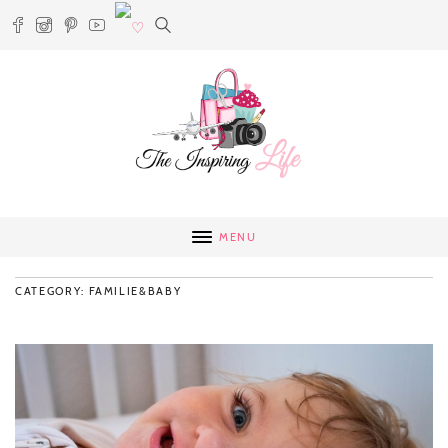
MENU
CATEGORY: FAMILIE&BABY