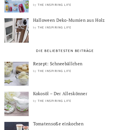
THE INSPIRING LIFE
by
Halloween Deko-Mumien aus Holz
THE INSPIRING LIFE
by
DIE BELIEBTESTEN BEITRÄGE
Rezept: Schneebällchen
THE INSPIRING LIFE
by
Kokosöl – Der Alleskönner
THE INSPIRING LIFE
by
Tomatensoße einkochen