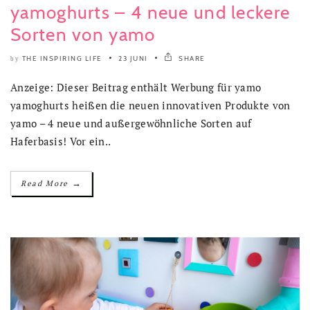
yamoghurts – 4 neue und leckere
Sorten von yamo
THE INSPIRING LIFE
23 JUNI
SHARE
by
Anzeige: Dieser Beitrag enthält Werbung für yamo
yamoghurts heißen die neuen innovativen Produkte von
yamo – 4 neue und außergewöhnliche Sorten auf
Haferbasis! Vor ein..
→
Read More