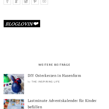
WEITERE BEITRÄGE
DIY Osterkerzen in Hasenform
THE INSPIRING LIFE
by
Lastminute Adventskalender für Kinder
befüllen