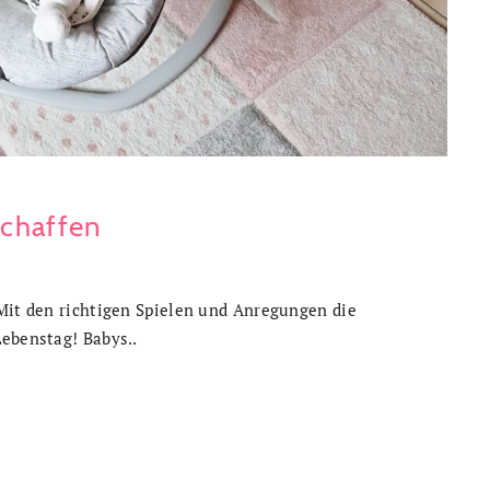
schaffen
 Mit den richtigen Spielen und Anregungen die
Lebenstag! Babys..