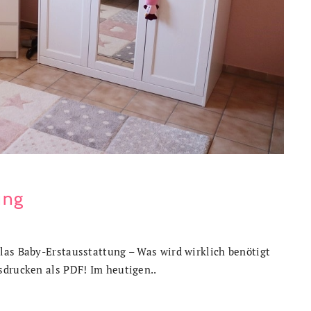
ung
las Baby-Erstausstattung – Was wird wirklich benötigt
sdrucken als PDF! Im heutigen..