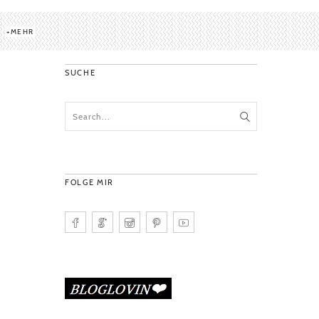
MEHR
SUCHE
FOLGE MIR