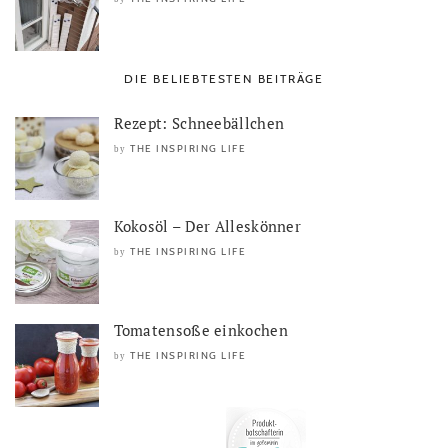
DIE BELIEBTESTEN BEITRÄGE
Rezept: Schneebällchen
THE INSPIRING LIFE
by
Kokosöl – Der Alleskönner
THE INSPIRING LIFE
by
Tomatensoße einkochen
THE INSPIRING LIFE
by