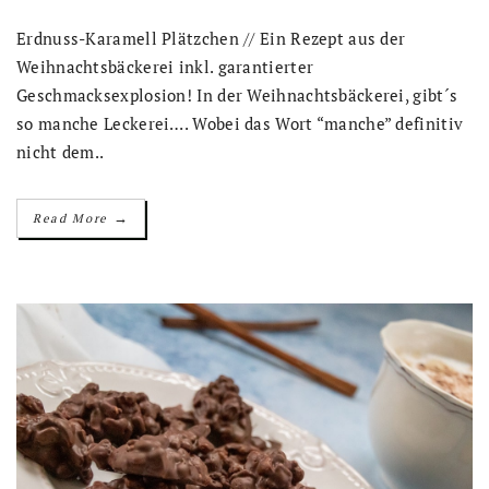
Erdnuss-Karamell Plätzchen // Ein Rezept aus der
Weihnachtsbäckerei inkl. garantierter
Geschmacksexplosion! In der Weihnachtsbäckerei, gibt´s
so manche Leckerei…. Wobei das Wort “manche” definitiv
nicht dem..
→
Read More