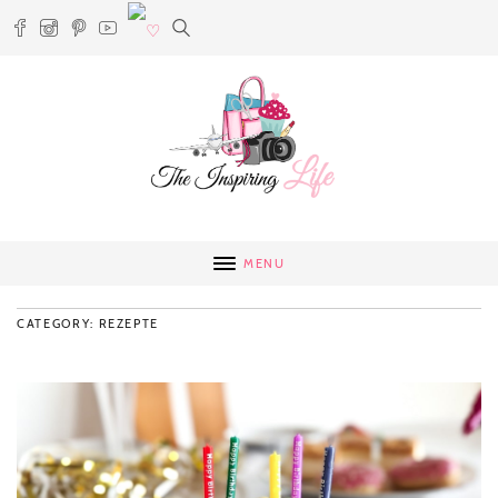
MENU
CATEGORY: REZEPTE