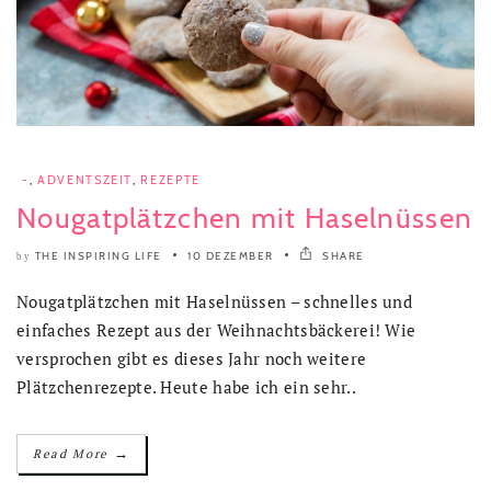
-
,
ADVENTSZEIT
,
REZEPTE
Nougatplätzchen mit Haselnüssen
THE INSPIRING LIFE
10 DEZEMBER
SHARE
by
Nougatplätzchen mit Haselnüssen – schnelles und
einfaches Rezept aus der Weihnachtsbäckerei! Wie
versprochen gibt es dieses Jahr noch weitere
Plätzchenrezepte. Heute habe ich ein sehr..
→
Read More