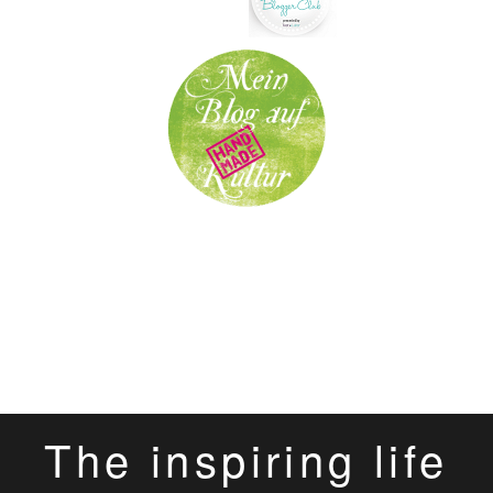
The inspiring life