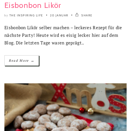
Eisbonbon Likör
THE INSPIRING LIFE
20 JANUAR
SHARE
by
Eisbonbon Likör selber machen – leckeres Rezept für die
nächste Party! Heute wird es eisig lecker hier auf dem
Blog. Die letzten Tage waren geprägt..
→
Read More