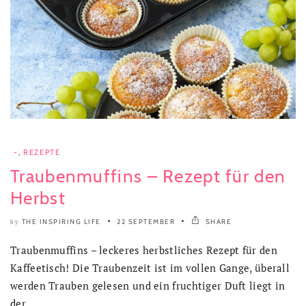
-
,
REZEPTE
Traubenmuffins – Rezept für den
Herbst
THE INSPIRING LIFE
22 SEPTEMBER
SHARE
by
Traubenmuffins – leckeres herbstliches Rezept für den
Kaffeetisch! Die Traubenzeit ist im vollen Gange, überall
werden Trauben gelesen und ein fruchtiger Duft liegt in
der..