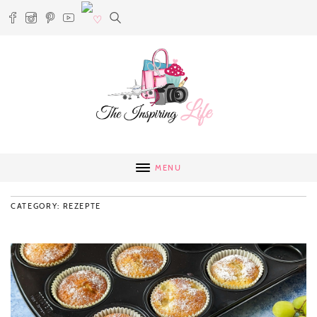
MENU
CATEGORY: REZEPTE