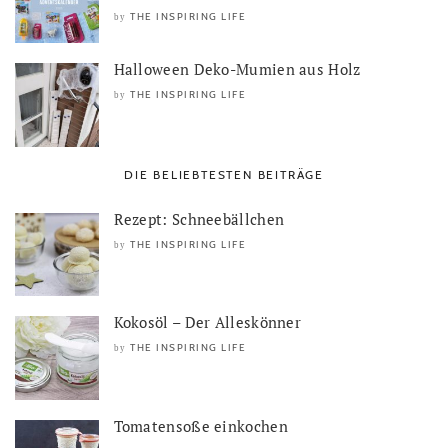
THE INSPIRING LIFE
by
Halloween Deko-Mumien aus Holz
THE INSPIRING LIFE
by
DIE BELIEBTESTEN BEITRÄGE
Rezept: Schneebällchen
THE INSPIRING LIFE
by
Kokosöl – Der Alleskönner
THE INSPIRING LIFE
by
Tomatensoße einkochen