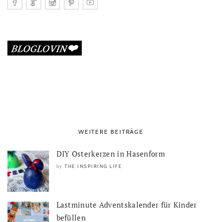
WEITERE BEITRÄGE
DIY Osterkerzen in Hasenform
THE INSPIRING LIFE
by
Lastminute Adventskalender für Kinder
befüllen