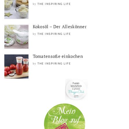
THE INSPIRING LIFE
by
Kokosöl – Der Alleskönner
THE INSPIRING LIFE
by
Tomatensoße einkochen
THE INSPIRING LIFE
by