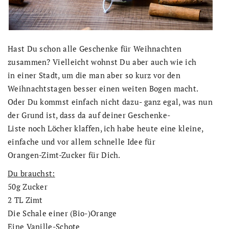
Hast Du schon alle Geschenke für Weihnachten
zusammen? Vielleicht wohnst Du aber auch wie ich
in einer Stadt, um die man aber so kurz vor den
Weihnachtstagen besser einen weiten Bogen macht.
Oder Du kommst einfach nicht dazu- ganz egal, was nun
der Grund ist, dass da auf deiner Geschenke-
Liste noch Löcher klaffen, ich habe heute eine kleine,
einfache und vor allem schnelle Idee für
Orangen-Zimt-Zucker für Dich.
Du brauchst:
50g Zucker
2 TL Zimt
Die Schale einer (Bio-)Orange
Eine Vanille-Schote