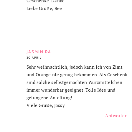
Geschenke. Danke
Liebe Grüße, Bee
JASMIN RA
20 APRIL
Sehr weihnachtlich, jedoch kann ich von Zimt
und Orange nie genug bekommen. Als Geschenk
sind solche selbstgemachten Würzmittelchen
immer wunderbar geeignet. Tolle Idee und
gelungene Anleitung!
Viele Grüße, Jassy
Antworten