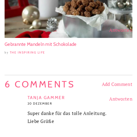
Antworten
Gebrannte Mandeln mit Schokolade
THE INSPIRING LIFE
by
6 COMMENTS
Add Comment
TANJA GAMMER
Antworten
20 DEZEMBER
Super danke für das tolle Anleitung.
Liebe Grüße