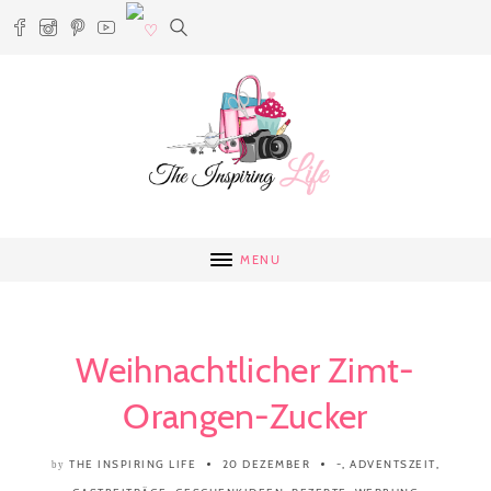
MENU
Weihnachtlicher Zimt-
Orangen-Zucker
THE INSPIRING LIFE
20 DEZEMBER
-
,
ADVENTSZEIT
,
by