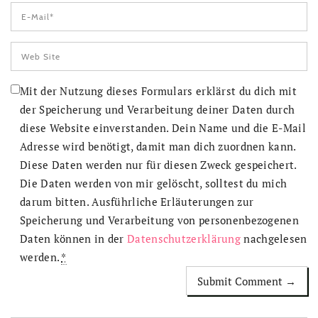
Mit der Nutzung dieses Formulars erklärst du dich mit
der Speicherung und Verarbeitung deiner Daten durch
diese Website einverstanden. Dein Name und die E-Mail
Adresse wird benötigt, damit man dich zuordnen kann.
Diese Daten werden nur für diesen Zweck gespeichert.
Die Daten werden von mir gelöscht, solltest du mich
darum bitten. Ausführliche Erläuterungen zur
Speicherung und Verarbeitung von personenbezogenen
Daten können in der
Datenschutzerklärung
nachgelesen
werden.
*