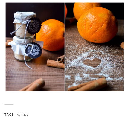
TAGS
Winter