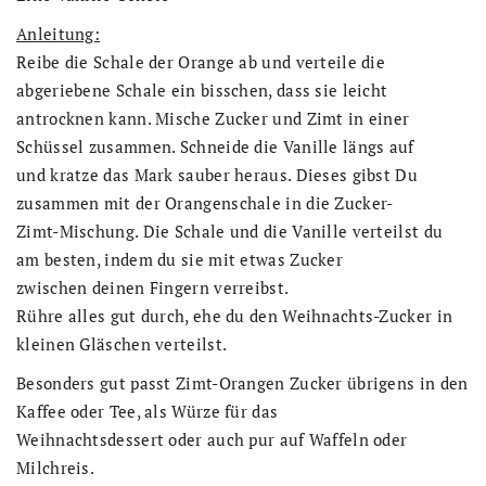
Anleitung:
Reibe die Schale der Orange ab und verteile die
abgeriebene Schale ein bisschen, dass sie leicht
antrocknen kann. Mische Zucker und Zimt in einer
Schüssel zusammen. Schneide die Vanille längs auf
und kratze das Mark sauber heraus. Dieses gibst Du
zusammen mit der Orangenschale in die Zucker-
Zimt-Mischung. Die Schale und die Vanille verteilst du
am besten, indem du sie mit etwas Zucker
zwischen deinen Fingern verreibst.
Rühre alles gut durch, ehe du den Weihnachts-Zucker in
kleinen Gläschen verteilst.
Besonders gut passt Zimt-Orangen Zucker übrigens in den
Kaffee oder Tee, als Würze für das
Weihnachtsdessert oder auch pur auf Waffeln oder
Milchreis.