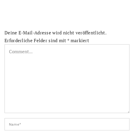
Deine E-Mail-Adresse wird nicht veröffentlicht.
Erforderliche Felder sind mit
*
markiert