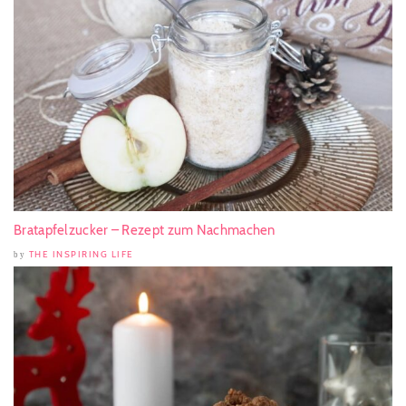
Bratapfelzucker – Rezept zum Nachmachen
THE INSPIRING LIFE
by