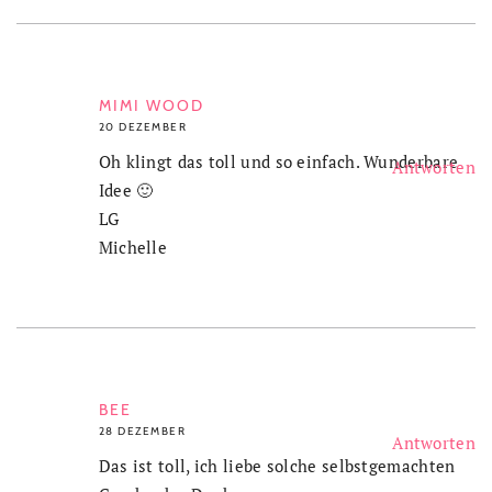
MIMI WOOD
20 DEZEMBER
Oh klingt das toll und so einfach. Wunderbare
Antworten
Idee 🙂
LG
Michelle
BEE
28 DEZEMBER
Antworten
Das ist toll, ich liebe solche selbstgemachten