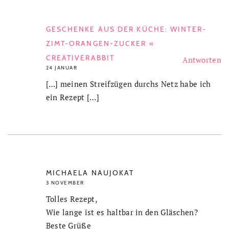
GESCHENKE AUS DER KÜCHE: WINTER-
ZIMT-ORANGEN-ZUCKER «
CREATIVERABBIT
Antworten
24 JANUAR
[…] meinen Streifzügen durchs Netz habe ich
ein Rezept […]
MICHAELA NAUJOKAT
3 NOVEMBER
Tolles Rezept,
Wie lange ist es haltbar in den Gläschen?
Beste Grüße