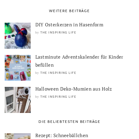
WEITERE BEITRÄGE
DIY Osterkerzen in Hasenform
THE INSPIRING LIFE
by
Lastminute Adventskalender für Kinder
befüllen
THE INSPIRING LIFE
by
Halloween Deko-Mumien aus Holz
THE INSPIRING LIFE
by
DIE BELIEBTESTEN BEITRÄGE
Rezept: Schneebällchen