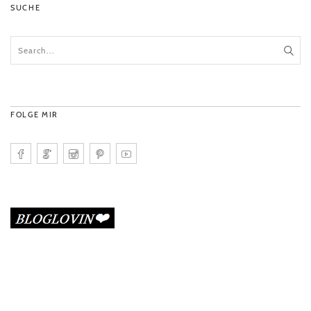
SUCHE
FOLGE MIR