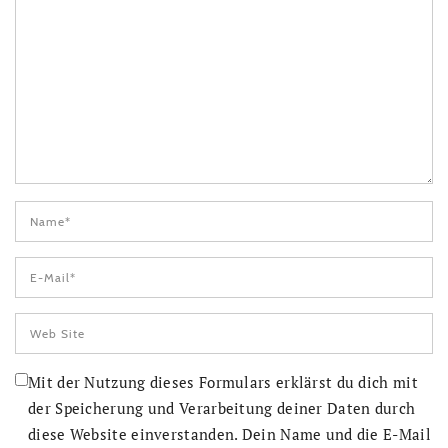
Mit der Nutzung dieses Formulars erklärst du dich mit
der Speicherung und Verarbeitung deiner Daten durch
diese Website einverstanden. Dein Name und die E-Mail