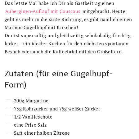
Das letzte Mal habe ich Dir als Gastbeitrag einen
Auberginen-Auflauf mit Couscous
mitgebracht. Heute
geht es mehr in die süße Richtung, es gibt nämlich einen
Marmor-Gugelhupf mit Kirschen!
Der ist supersaftig und gleichzeitig schokoladig-fruchtig-
lecker – ein idealer Kuchen für den nächsten spontanen
Besuch oder auch die Kaffeetafel mit den Großeltern.
Zutaten (für eine Gugelhupf-
Form)
200g Margarine
75g Rohrzucker und 75g weißer Zucker
1/2 Vanilleschote
eine Prise Salz
Saft einer halben Zitrone