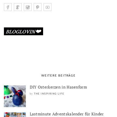
WEITERE BEITRÄGE
DIY Osterkerzen in Hasenform
THE INSPIRING LIFE
by
Lastminute Adventskalender für Kinder