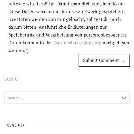
Adresse wird benötigt, damit man dich zuordnen kann.
Diese Daten werden nur für diesen Zweck gespeichert.
Die Daten werden von mir gelöscht, solltest du mich
darum bitten. Ausführliche Erläuterungen zur
Speicherung und Verarbeitung von personenbezogenen
Daten können in der
Datenschutzerklärung
nachgelesen
werden.
*
SUCHE
FOLGE MIR