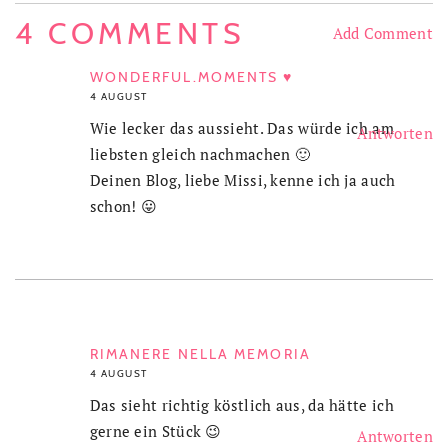
4 COMMENTS
Add Comment
WONDERFUL.MOMENTS ♥
4 AUGUST
Wie lecker das aussieht. Das würde ich am
Antworten
liebsten gleich nachmachen 🙂
Deinen Blog, liebe Missi, kenne ich ja auch
schon! 😛
RIMANERE NELLA MEMORIA
4 AUGUST
Das sieht richtig köstlich aus, da hätte ich
gerne ein Stück 😉
Antworten