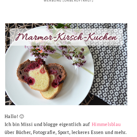
WERBUNG [UNBEAUFTRAGT]
Hallo! 🙂
Ich bin Missi und blogge eigentlich auf
Himmelsblau
über Bücher, Fotografie, Sport, leckeres Essen und mehr.