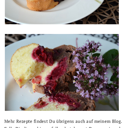
Mehr Rezepte findest Du übrigens auch auf meinem Blog.