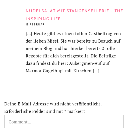
NUDELSALAT MIT STANGENSELLERIE - THE
INSPIRING LIFE
13 FEBRUAR
[…] Heute gibt es einen tollen Gastbeitrag von
der lieben Missi. Sie war bereits zu Besuch auf
meinem Blog und hat hierbei bereits 2 tolle
Rezepte für dich bereitgestellt. Die Beiträge
dazu findest du hier: Auberginen-Auflauf
Marmor Gugelhupf mit Kirschen […]
Deine E-Mail-Adresse wird nicht veröffentlicht.
Erforderliche Felder sind mit
*
markiert