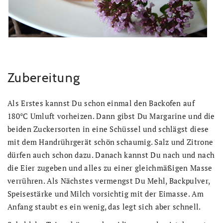
Zubereitung
Als Erstes kannst Du schon einmal den Backofen auf
180°C Umluft vorheizen. Dann gibst Du Margarine und die
beiden Zuckersorten in eine Schüssel und schlägst diese
mit dem Handrührgerät schön schaumig. Salz und Zitrone
dürfen auch schon dazu. Danach kannst Du nach und nach
die Eier zugeben und alles zu einer gleichmäßigen Masse
verrühren. Als Nächstes vermengst Du Mehl, Backpulver,
Speisestärke und Milch vorsichtig mit der Eimasse. Am
Anfang staubt es ein wenig, das legt sich aber schnell.