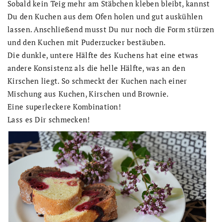
Sobald kein Teig mehr am Stäbchen kleben bleibt, kannst
Du den Kuchen aus dem Ofen holen und gut auskühlen
lassen. Anschließend musst Du nur noch die Form stürzen
und den Kuchen mit Puderzucker bestäuben.
Die dunkle, untere Hälfte des Kuchens hat eine etwas
andere Konsistenz als die helle Hälfte, was an den
Kirschen liegt. So schmeckt der Kuchen nach einer
Mischung aus Kuchen, Kirschen und Brownie.
Eine superleckere Kombination!
Lass es Dir schmecken!