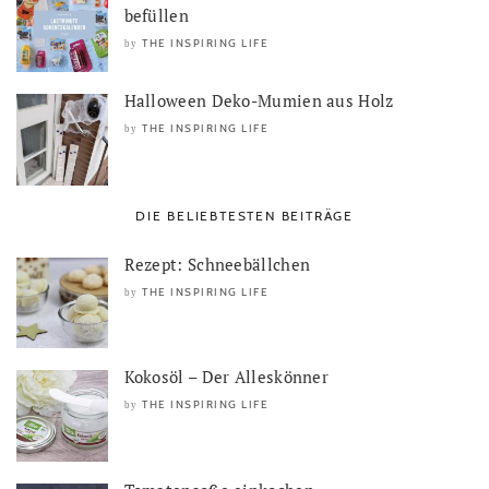
befüllen
THE INSPIRING LIFE
by
Halloween Deko-Mumien aus Holz
THE INSPIRING LIFE
by
DIE BELIEBTESTEN BEITRÄGE
Rezept: Schneebällchen
THE INSPIRING LIFE
by
Kokosöl – Der Alleskönner
THE INSPIRING LIFE
by