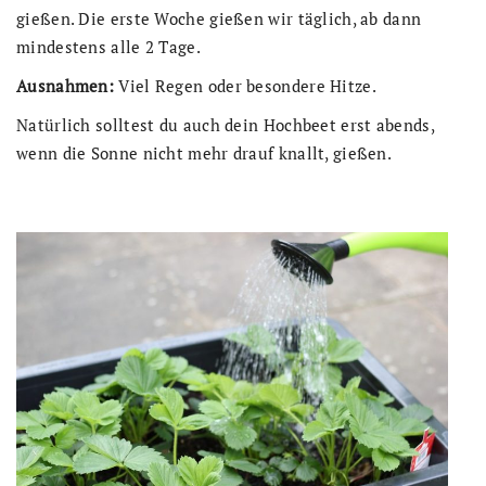
gießen. Die erste Woche gießen wir täglich, ab dann
mindestens alle 2 Tage.
Ausnahmen:
Viel Regen oder besondere Hitze.
Natürlich solltest du auch dein Hochbeet erst abends,
wenn die Sonne nicht mehr drauf knallt, gießen.