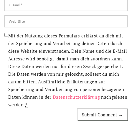
Mit der Nutzung dieses Formulars erklärst du dich mit
der Speicherung und Verarbeitung deiner Daten durch
diese Website einverstanden. Dein Name und die E-Mail
Adresse wird benötigt, damit man dich zuordnen kann.
Diese Daten werden nur für diesen Zweck gespeichert.
Die Daten werden von mir gelöscht, solltest du mich
darum bitten. Ausführliche Erläuterungen zur
Speicherung und Verarbeitung von personenbezogenen
Daten können in der
Datenschutzerklärung
nachgelesen
werden.
*