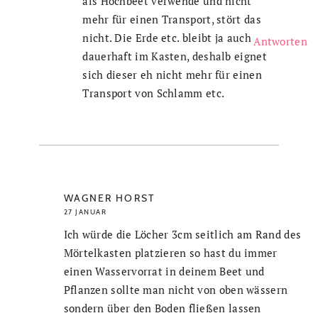
als Hochbeet verwende und nicht
mehr für einen Transport, stört das
nicht. Die Erde etc. bleibt ja auch
Antworten
dauerhaft im Kasten, deshalb eignet
sich dieser eh nicht mehr für einen
Transport von Schlamm etc.
WAGNER HORST
27 JANUAR
Ich würde die Löcher 3cm seitlich am Rand des
Mörtelkasten platzieren so hast du immer
einen Wasservorrat in deinem Beet und
Pflanzen sollte man nicht von oben wässern
sondern über den Boden fließen lassen