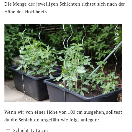
Die Menge der jeweiligen Schichten richtet sich nach der
Höhe des Hochbeets.
Wenn wir von einer Höhe von 100 cm ausgehen, solltest
du die Schichten ungefähr wie folgt anlegen:
Schicht 1: 15 cm