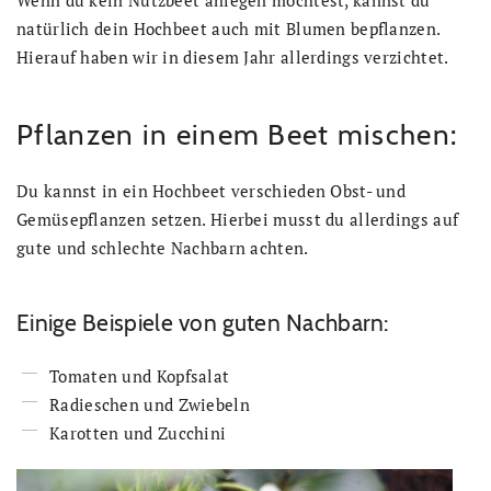
Wenn du kein Nutzbeet anlegen möchtest, kannst du
natürlich dein Hochbeet auch mit Blumen bepflanzen.
Hierauf haben wir in diesem Jahr allerdings verzichtet.
Pflanzen in einem Beet mischen:
Du kannst in ein Hochbeet verschieden Obst- und
Gemüsepflanzen setzen. Hierbei musst du allerdings auf
gute und schlechte Nachbarn achten.
Einige Beispiele von guten Nachbarn:
Tomaten und Kopfsalat
Radieschen und Zwiebeln
Karotten und Zucchini