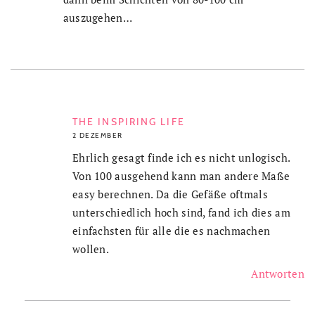
auszugehen…
THE INSPIRING LIFE
2 DEZEMBER
Ehrlich gesagt finde ich es nicht unlogisch.
Von 100 ausgehend kann man andere Maße
easy berechnen. Da die Gefäße oftmals
unterschiedlich hoch sind, fand ich dies am
einfachsten für alle die es nachmachen
wollen.
Antworten