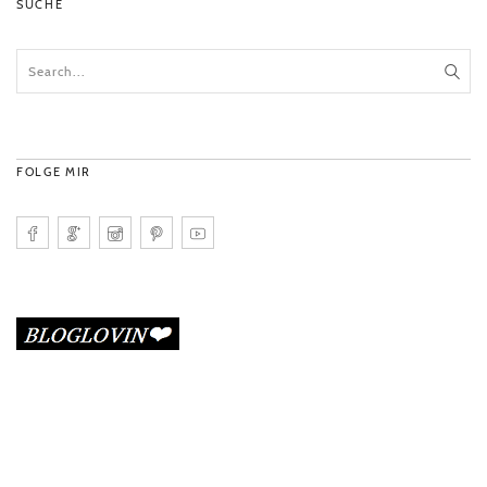
SUCHE
FOLGE MIR