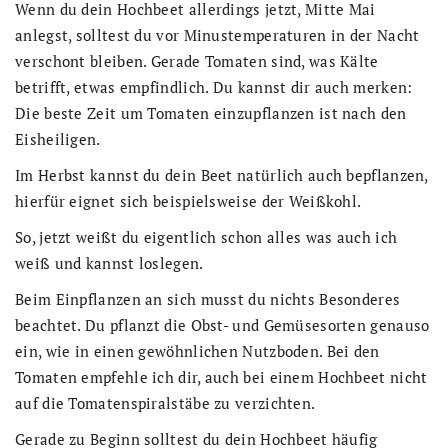
Wenn du dein Hochbeet allerdings jetzt, Mitte Mai
anlegst, solltest du vor Minustemperaturen in der Nacht
verschont bleiben. Gerade Tomaten sind, was Kälte
betrifft, etwas empfindlich. Du kannst dir auch merken:
Die beste Zeit um Tomaten einzupflanzen ist nach den
Eisheiligen.
Im Herbst kannst du dein Beet natürlich auch bepflanzen,
hierfür eignet sich beispielsweise der Weißkohl.
So, jetzt weißt du eigentlich schon alles was auch ich
weiß und kannst loslegen.
Beim Einpflanzen an sich musst du nichts Besonderes
beachtet. Du pflanzt die Obst- und Gemüsesorten genauso
ein, wie in einen gewöhnlichen Nutzboden. Bei den
Tomaten empfehle ich dir, auch bei einem Hochbeet nicht
auf die Tomatenspiralstäbe zu verzichten.
Gerade zu Beginn solltest du dein Hochbeet häufig