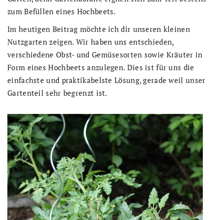
zum Befüllen eines Hochbeets.
Im heutigen Beitrag möchte ich dir unseren kleinen
Nutzgarten zeigen. Wir haben uns entschieden,
verschiedene Obst- und Gemüsesorten sowie Kräuter in
Form eines Hochbeets anzulegen. Dies ist für uns die
einfachste und praktikabelste Lösung, gerade weil unser
Gartenteil sehr begrenzt ist.