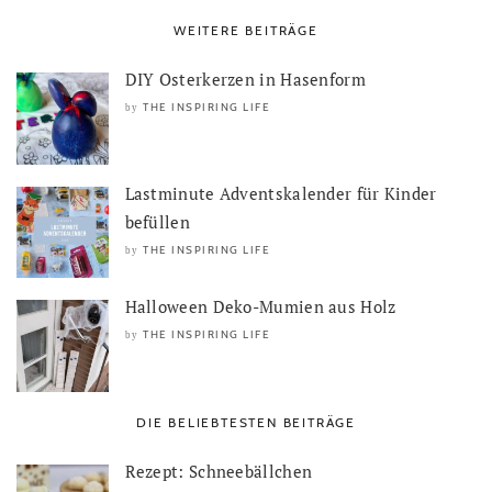
WEITERE BEITRÄGE
DIY Osterkerzen in Hasenform
THE INSPIRING LIFE
by
Lastminute Adventskalender für Kinder
befüllen
THE INSPIRING LIFE
by
Halloween Deko-Mumien aus Holz
THE INSPIRING LIFE
by
DIE BELIEBTESTEN BEITRÄGE
Rezept: Schneebällchen