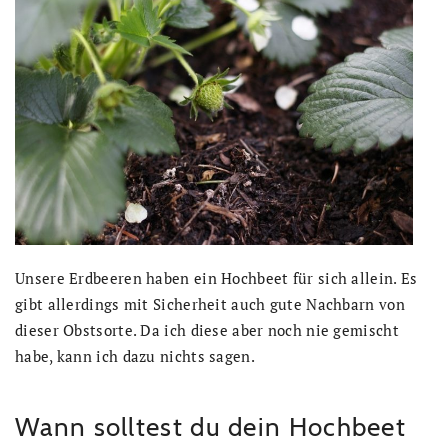
Unsere Erdbeeren haben ein Hochbeet für sich allein. Es
gibt allerdings mit Sicherheit auch gute Nachbarn von
dieser Obstsorte. Da ich diese aber noch nie gemischt
habe, kann ich dazu nichts sagen.
Wann solltest du dein Hochbeet