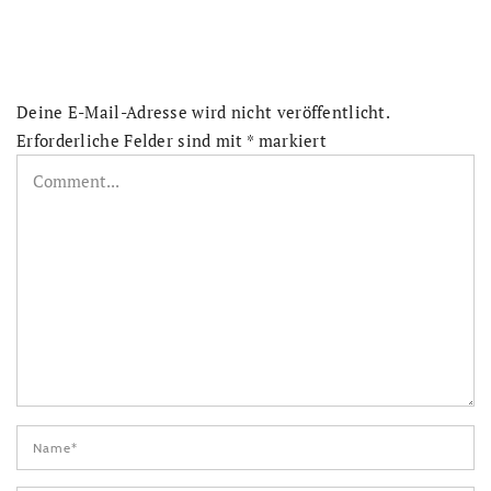
Deine E-Mail-Adresse wird nicht veröffentlicht.
Erforderliche Felder sind mit
*
markiert