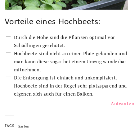
Vorteile eines Hochbeets:
Durch die Höhe sind die Pflanzen optimal vor
Schädlingen geschützt.
Hochbeete sind nicht an einen Platz gebunden und
man kann diese sogar bei einem Umzug wunderbar
mitnehmen.
Die Entsorgung ist einfach und unkompliziert.
Hochbeete sind in der Regel sehr platzsparend und
eigenen sich auch für einen Balkon.
Antworten
TAGS
Garten