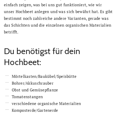
einfach zeigen, was bei uns gut funktioniert, wie wir
unser Hochbeet anlegen und was sich bewährt hat. Es gibt
bestimmt noch zahlreiche andere Varianten, gerade was
das Schichten und die einzelnen organischen Materialien
betrifft.
Du benötigst für dein
Hochbeet:
Mörtelkasten/Baukübel/Speisbütte
Bohrer/Akkuschrauber
Obst und Gemüsepflanze
Tomatenstangen
verschiedene organische Materialien
Komposterde/Gartenerde