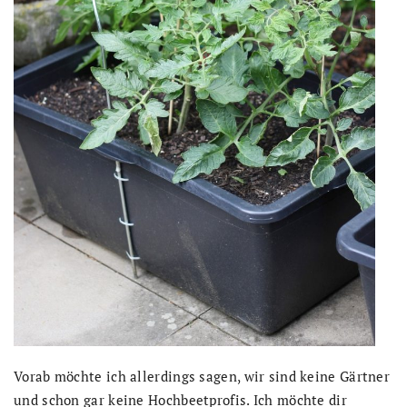
Vorab möchte ich allerdings sagen, wir sind keine Gärtner
und schon gar keine Hochbeetprofis. Ich möchte dir