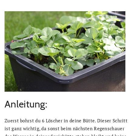
Anleitung:
Zuerst bohrst du 6 Löscher in deine Bütte. Dieser Schritt
ist ganz wichtig, da sonst beim nächsten Regenschauer