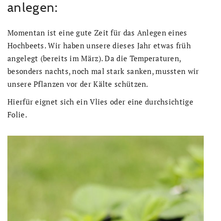
anlegen:
Momentan ist eine gute Zeit für das Anlegen eines
Hochbeets. Wir haben unsere dieses Jahr etwas früh
angelegt (bereits im März). Da die Temperaturen,
besonders nachts, noch mal stark sanken, mussten wir
unsere Pflanzen vor der Kälte schützen.
Hierfür eignet sich ein Vlies oder eine durchsichtige
Folie.