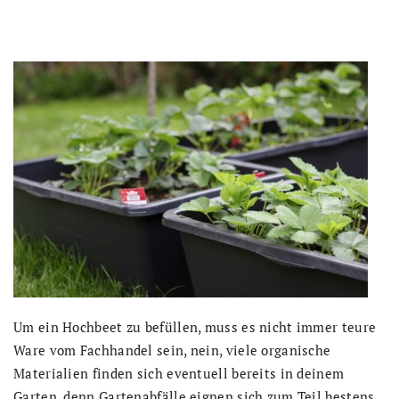
Um ein Hochbeet zu befüllen, muss es nicht immer teure
Ware vom Fachhandel sein, nein, viele organische
Materialien finden sich eventuell bereits in deinem
Garten, denn Gartenabfälle eignen sich zum Teil bestens