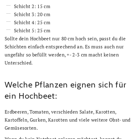
Schicht 2: 15 cm
Schicht 3: 20 cm
Schicht 4: 25 cm
Schicht 5: 25 cm
Sollte dein Hochbeet nur 80 cm hoch sein, passt du die
Schichten einfach entsprechend an. Es muss auch nur
ungefähr so befüllt werden, +- 2-3 cm macht keinen
Unterschied.
Welche Pflanzen eignen sich für
ein Hochbeet:
Erdbeeren, Tomaten, verschieden Salate, Karotten,
Kartoffeln, Gurken, Karotten und viele weitere Obst- und
Gemüsesorten.