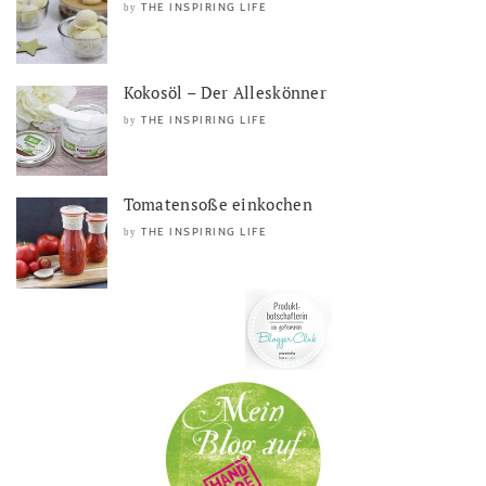
THE INSPIRING LIFE
by
Kokosöl – Der Alleskönner
THE INSPIRING LIFE
by
Tomatensoße einkochen
THE INSPIRING LIFE
by