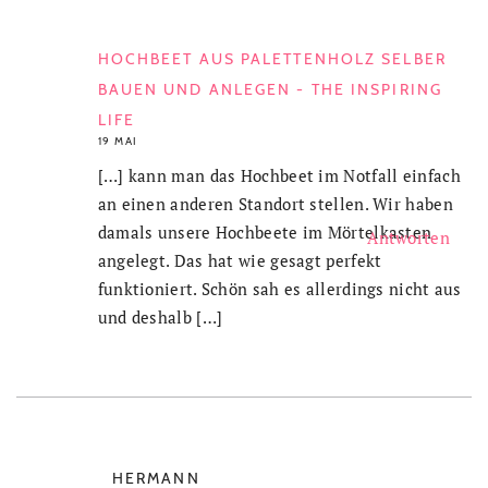
HOCHBEET AUS PALETTENHOLZ SELBER
BAUEN UND ANLEGEN - THE INSPIRING
LIFE
19 MAI
[…] kann man das Hochbeet im Notfall einfach
an einen anderen Standort stellen. Wir haben
damals unsere Hochbeete im Mörtelkasten
Antworten
angelegt. Das hat wie gesagt perfekt
funktioniert. Schön sah es allerdings nicht aus
und deshalb […]
HERMANN