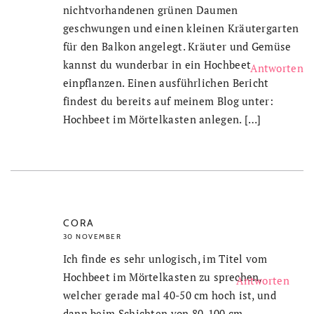
nichtvorhandenen grünen Daumen
geschwungen und einen kleinen Kräutergarten
für den Balkon angelegt. Kräuter und Gemüse
kannst du wunderbar in ein Hochbeet
Antworten
einpflanzen. Einen ausführlichen Bericht
findest du bereits auf meinem Blog unter:
Hochbeet im Mörtelkasten anlegen. […]
CORA
30 NOVEMBER
Ich finde es sehr unlogisch, im Titel vom
Hochbeet im Mörtelkasten zu sprechen,
Antworten
welcher gerade mal 40-50 cm hoch ist, und
dann beim Schichten von 80-100 cm