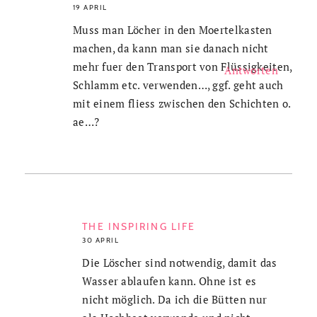
19 APRIL
Muss man Löcher in den Moertelkasten
machen, da kann man sie danach nicht
mehr fuer den Transport von Flüssigkeiten,
Antworten
Schlamm etc. verwenden…, ggf. geht auch
mit einem fliess zwischen den Schichten o.
ae…?
THE INSPIRING LIFE
30 APRIL
Die Löscher sind notwendig, damit das
Wasser ablaufen kann. Ohne ist es
nicht möglich. Da ich die Bütten nur