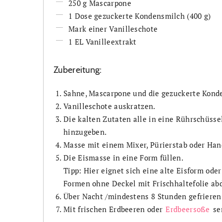
250 g Mascarpone
1 Dose gezuckerte Kondensmilch (400 g)
Mark einer Vanilleschote
1 EL Vanilleextrakt
Zubereitung:
Sahne, Mascarpone und die gezuckerte Kond
Vanilleschote auskratzen.
Die kalten Zutaten alle in eine Rührschüsse
hinzugeben.
Masse mit einem Mixer, Pürierstab oder Han
Die Eismasse in eine Form füllen.
Tipp: Hier eignet sich eine alte Eisform oder
Formen ohne Deckel mit Frischhaltefolie ab
Über Nacht /mindestens 8 Stunden gefrieren
Mit frischen Erdbeeren oder
Erdbeersoße
se