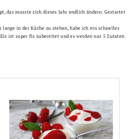
pt, das musste sich dieses Jahr endlich ändern. Gestartet
r lange in der Küche zu stehen, habe ich ein schnelles
 Eis ist super fix zubereitet und es werden nur 5 Zutaten