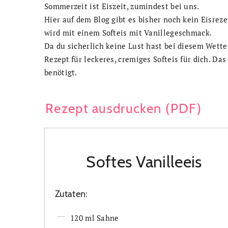
Sommerzeit ist Eiszeit, zumindest bei uns.
Hier auf dem Blog gibt es bisher noch kein Eisreze
wird mit einem Softeis mit Vanillegeschmack.
Da du sicherlich keine Lust hast bei diesem Wette
Rezept für leckeres, cremiges Softeis für dich. Das
benötigt.
Rezept ausdrucken (PDF)
Softes Vanilleeis
Zutaten:
120 ml Sahne