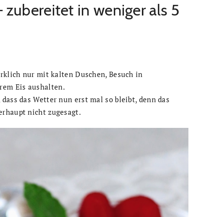
zubereitet in weniger als 5
irklich nur mit kalten Duschen, Besuch in
rem Eis aushalten.
dass das Wetter nun erst mal so bleibt, denn das
erhaupt nicht zugesagt.