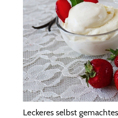
Leckeres selbst gemachtes 