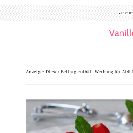
REZEP
Vanil
Anzeige: Dieser Beitrag enthält Werbung für Aldi