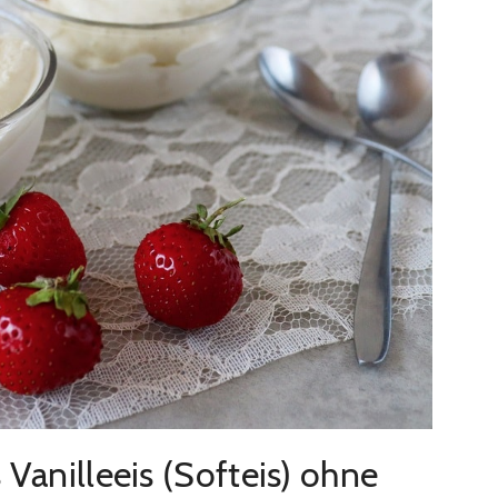
Vanilleeis (Softeis) ohne