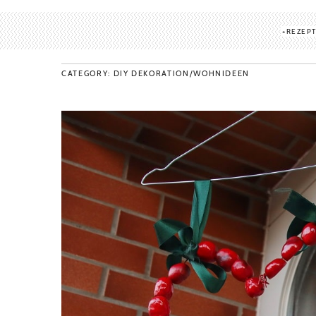
REZEP
CATEGORY: DIY DEKORATION/WOHNIDEEN