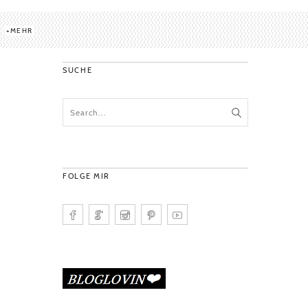
MEHR
SUCHE
FOLGE MIR